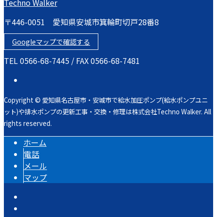
〒446-0051 愛知県安城市箕輪町切戸28番8
Googleマップで確認する
TEL 0566-68-7445 / FAX 0566-68-7481
Copyright © 愛知県名古屋市・安城市で給水加圧ポンプ(給水ポンプユニ
ット)や排水ポンプの更新工事・交換・修理は株式会社Techno Walker. All
rights reserved.
ホーム
電話
メール
マップ