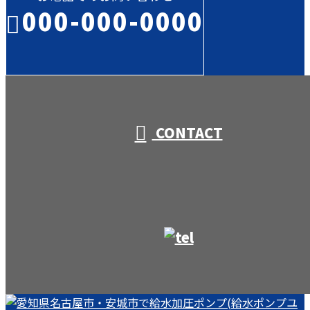
000-000-0000
受付／10:00～18:00 (平日)
CONTACT