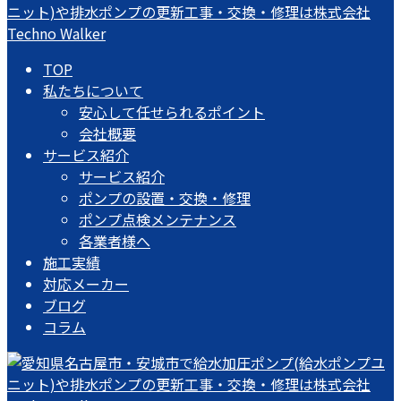
TOP
私たちについて
安心して任せられるポイント
会社概要
サービス紹介
サービス紹介
ポンプの設置・交換・修理
ポンプ点検メンテナンス
各業者様へ
施工実績
対応メーカー
ブログ
コラム