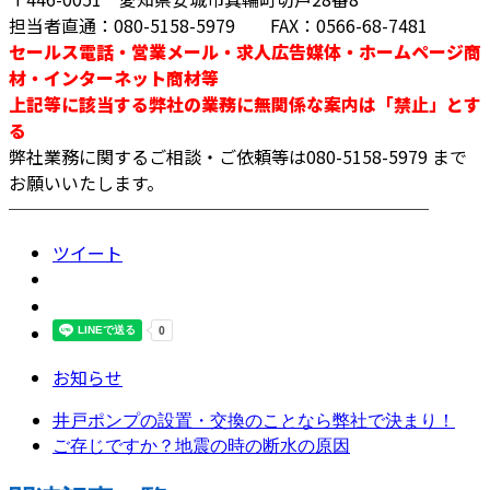
担当者直通：080-5158-5979 FAX：0566-68-7481
セールス電話・営業メール・求人広告媒体・ホームページ商
材・インターネット商材等
上記等に該当する弊社の業務に無関係な案内は「禁止」とす
る
弊社業務に関するご相談・ご依頼等は080-5158-5979 まで
お願いいたします。
────────────────────────
ツイート
お知らせ
井戸ポンプの設置・交換のことなら弊社で決まり！
ご存じですか？地震の時の断水の原因