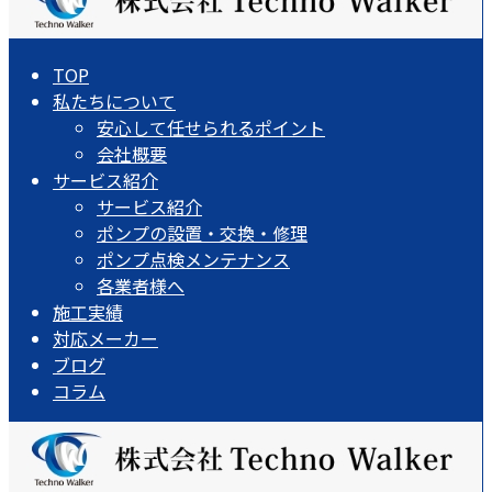
TOP
私たちについて
安心して任せられるポイント
会社概要
サービス紹介
サービス紹介
ポンプの設置・交換・修理
ポンプ点検メンテナンス
各業者様へ
施工実績
対応メーカー
ブログ
コラム