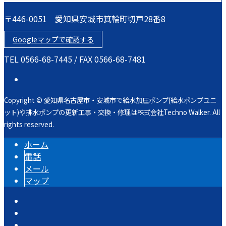
〒446-0051 愛知県安城市箕輪町切戸28番8
Googleマップで確認する
TEL 0566-68-7445 / FAX 0566-68-7481
Copyright © 愛知県名古屋市・安城市で給水加圧ポンプ(給水ポンプユニ
ット)や排水ポンプの更新工事・交換・修理は株式会社Techno Walker. All
rights reserved.
ホーム
電話
メール
マップ