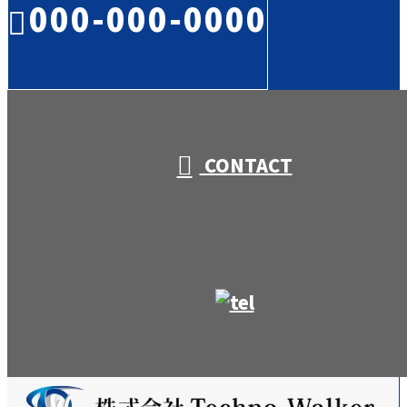
000-000-0000
受付／10:00～18:00 (平日)
CONTACT