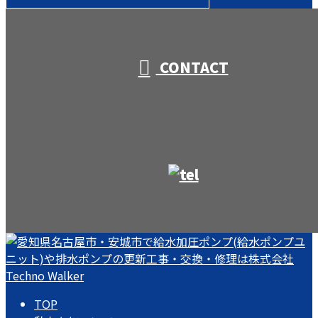
受付／10:00～18:00 (平日)
CONTACT
TOP