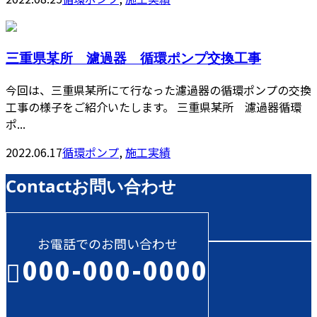
三重県某所 濾過器 循環ポンプ交換工事
今回は、三重県某所にて行なった濾過器の循環ポンプの交換
工事の様子をご紹介いたします。 三重県某所 濾過器循環
ポ...
2022.06.17
循環ポンプ
,
施工実績
Contact
お問い合わせ
お電話でのお問い合わせ
000-000-0000