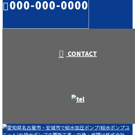
000-000-0000
受付／10:00～18:00 (平日)
CONTACT