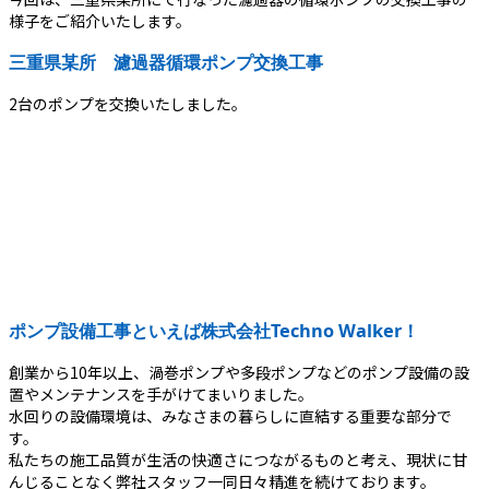
様子をご紹介いたします。
三重県某所 濾過器循環ポンプ交換工事
2台のポンプを交換いたしました。
ポンプ設備工事といえば株式会社Techno Walker！
創業から10年以上、渦巻ポンプや多段ポンプなどのポンプ設備の設
置やメンテナンスを手がけてまいりました。
水回りの設備環境は、みなさまの暮らしに直結する重要な部分で
す。
私たちの施工品質が生活の快適さにつながるものと考え、現状に甘
んじることなく弊社スタッフ一同日々精進を続けております。