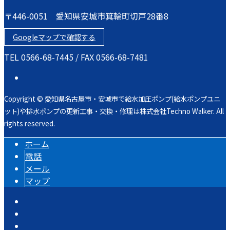
〒446-0051 愛知県安城市箕輪町切戸28番8
Googleマップで確認する
TEL 0566-68-7445 / FAX 0566-68-7481
Copyright © 愛知県名古屋市・安城市で給水加圧ポンプ(給水ポンプユニ
ット)や排水ポンプの更新工事・交換・修理は株式会社Techno Walker. All
rights reserved.
ホーム
電話
メール
マップ