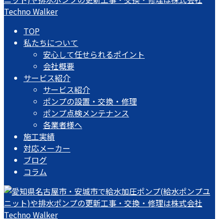
TOP
私たちについて
安心して任せられるポイント
会社概要
サービス紹介
サービス紹介
ポンプの設置・交換・修理
ポンプ点検メンテナンス
各業者様へ
施工実績
対応メーカー
ブログ
コラム