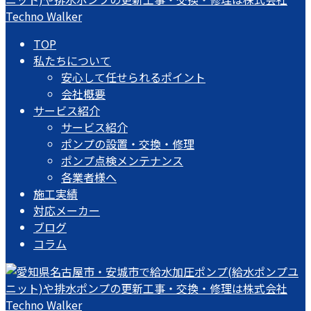
TOP
私たちについて
安心して任せられるポイント
会社概要
サービス紹介
サービス紹介
ポンプの設置・交換・修理
ポンプ点検メンテナンス
各業者様へ
施工実績
対応メーカー
ブログ
コラム