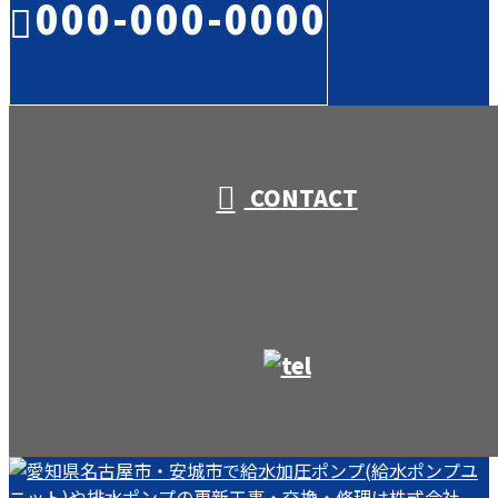
000-000-0000
受付／10:00～18:00 (平日)
CONTACT