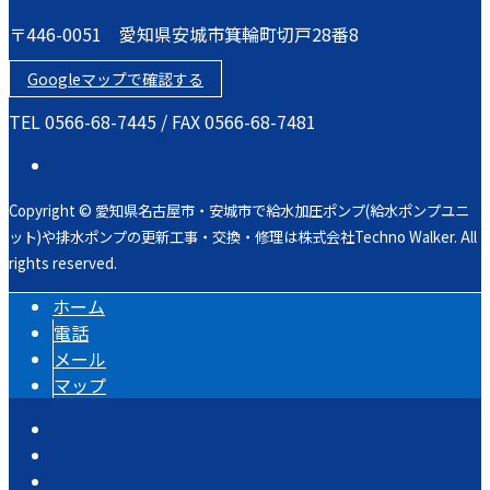
〒446-0051 愛知県安城市箕輪町切戸28番8
Googleマップで確認する
TEL 0566-68-7445 / FAX 0566-68-7481
Copyright © 愛知県名古屋市・安城市で給水加圧ポンプ(給水ポンプユニ
ット)や排水ポンプの更新工事・交換・修理は株式会社Techno Walker. All
rights reserved.
ホーム
電話
メール
マップ