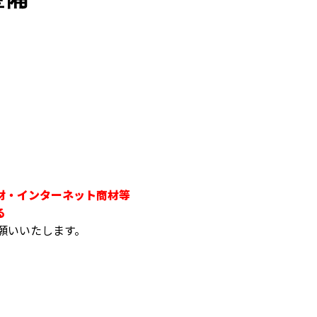
材・インターネット商材等
る
でお願いいたします。