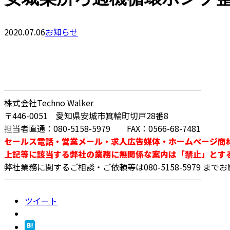
2020.07.06
お知らせ
────────────────────────
株式会社Techno Walker
〒446-0051 愛知県安城市箕輪町切戸28番8
担当者直通：080-5158-5979 FAX：0566-68-7481
セールス電話・営業メール・求人広告媒体・ホームページ商
上記等に該当する弊社の業務に無関係な案内は「禁止」とす
弊社業務に関するご相談・ご依頼等は080-5158-5979 ま
────────────────────────
ツイート