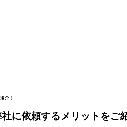
紹介！
弊社に依頼するメリットをご