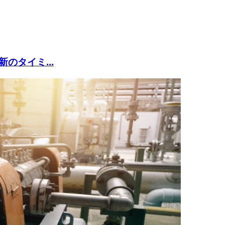
のタイミ...