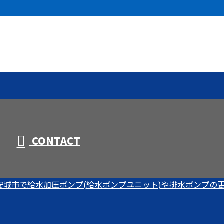
CONTACT