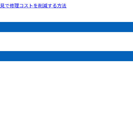
見で修理コストを削減する方法