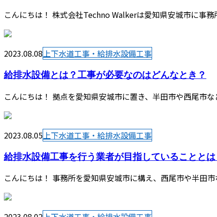
こんにちは！ 株式会社Techno Walkerは愛知県安城市
2023.08.08
上下水道工事・給排水設備工事
給排水設備とは？工事が必要なのはどんなとき？
こんにちは！ 拠点を愛知県安城市に置き、半田市や西尾市な
2023.08.05
上下水道工事・給排水設備工事
給排水設備工事を行う業者が目指していることとは
こんにちは！ 事務所を愛知県安城市に構え、西尾市や半田市
2023.08.02
上下水道工事・給排水設備工事