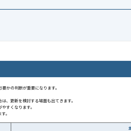
必要かの判断が重要になります。
合は、更新を検討する場面も出てきます。
びやすくなります。
ます。