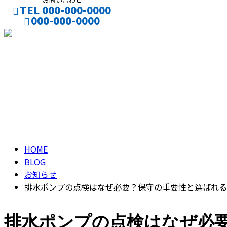
TEL 000-000-0000
000-000-0000
CONTACT
ブログ
BLOG
HOME
BLOG
お知らせ
排水ポンプの点検はなぜ必要？保守の重要性と選ばれる
排水ポンプの点検はなぜ必