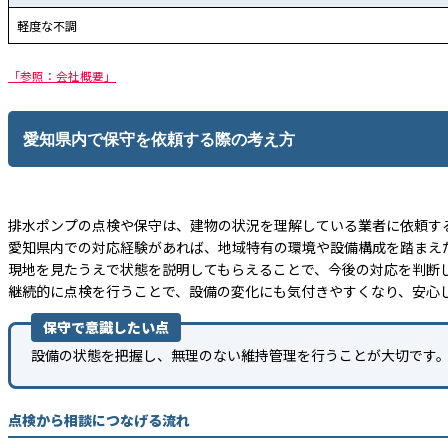
軽度な不調
「参照：会社概要」
愛知県内で保守を依頼する際の考え方
排水ポンプの点検や保守は、建物の状況を理解している業者に依頼す
愛知県内での対応経験があれば、地域特有の環境や設備構成を踏まえ
現地を見たうえで状態を説明してもらえることで、今後の対応を判断
継続的に点検を行うことで、設備の変化にも気付きやすくなり、安心
保守で意識したい点
設備の状態を把握し、無理のない維持管理を行うことが大切です
点検から相談につなげる流れ