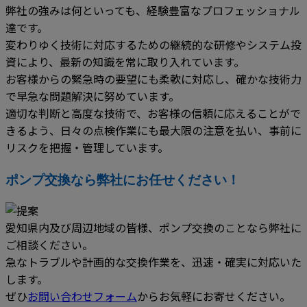
弊社の強みは何といっても、経験豊富なプロフェッショナル
達です。
変わりゆく技術に対応するための継続的な研修やシステム投
資により、最新の知識を常に取り入れています。
お客様からの緊急時の要望にも柔軟に対応し、確かな技術力
で早急な問題解決に努めています。
適切な判断と高度な技術で、お客様の信頼に応えることがで
きるよう、日々の点検作業にも最大限の注意を払い、事前に
リスクを把握・管理しています。
ポンプ交換なら弊社にお任せください！
愛知県内及び周辺地域の皆様、ポンプ交換のことなら弊社に
ご相談ください。
急なトラブルや計画的な交換作業を、迅速・確実に対応いた
します。
ぜひ
お問い合わせフォーム
からお気軽にお寄せください。