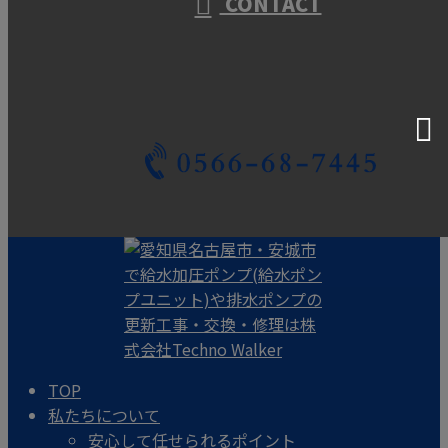
CONTACT
TOP
私たちについて
安心して任せられるポイント