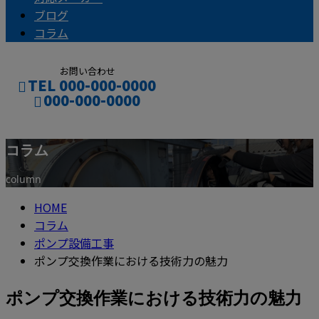
ブログ
コラム
お問い合わせ
TEL 000-000-0000
000-000-0000
コラム
CONTACT
column
HOME
コラム
ポンプ設備工事
ポンプ交換作業における技術力の魅力
ポンプ交換作業における技術力の魅力