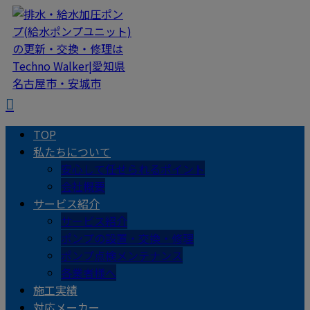
TOP
私たちについて
安心して任せられるポイント
会社概要
サービス紹介
サービス紹介
ポンプの設置・交換・修理
ポンプ点検メンテナンス
各業者様へ
施工実績
対応メーカー