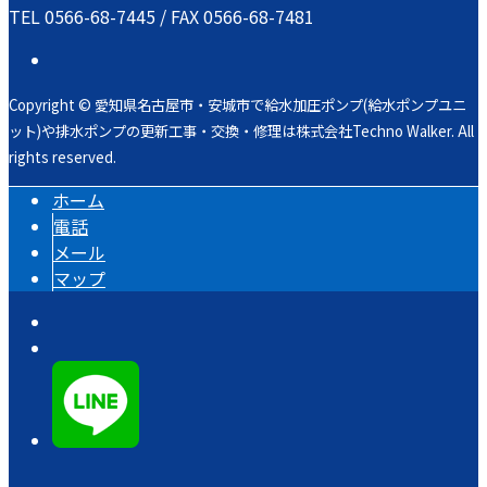
TEL 0566-68-7445 / FAX 0566-68-7481
Copyright © 愛知県名古屋市・安城市で給水加圧ポンプ(給水ポンプユニ
ット)や排水ポンプの更新工事・交換・修理は株式会社Techno Walker. All
rights reserved.
ホーム
電話
メール
マップ