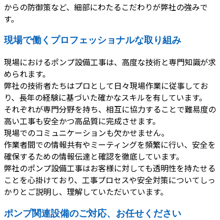
からの防御策など、細部にわたるこだわりが弊社の強みで
す。
現場で働くプロフェッショナルな取り組み
現場におけるポンプ設備工事は、高度な技術と専門知識が求
められます。
弊社の技術者たちはプロとして日々現場作業に従事してお
り、長年の経験に基づいた確かなスキルを有しています。
それぞれが専門分野を持ち、相互に協力することで難易度の
高い工事も安全かつ高品質に完成させます。
現場でのコミュニケーションも欠かせません。
作業者間での情報共有やミーティングを頻繁に行い、安全を
確保するための情報伝達と確認を徹底しています。
弊社のポンプ設備工事はお客様に対しても透明性を持たせる
ことを心掛けており、工事プロセスや安全対策についてしっ
かりとご説明し、理解していただいています。
ポンプ関連設備のご対応、お任せください