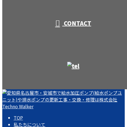
受付／10:00～18:00 (平日)
CONTACT
TOP
私たちについて