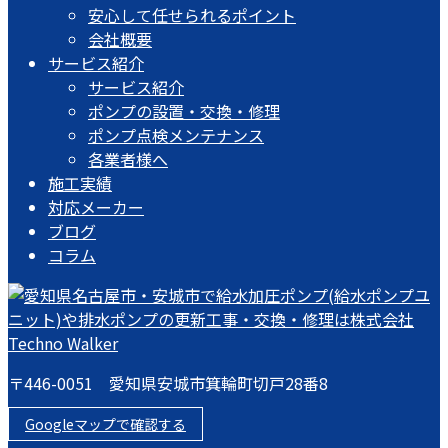
安心して任せられるポイント
会社概要
サービス紹介
サービス紹介
ポンプの設置・交換・修理
ポンプ点検メンテナンス
各業者様へ
施工実績
対応メーカー
ブログ
コラム
〒446-0051 愛知県安城市箕輪町切戸28番8
Googleマップで確認する