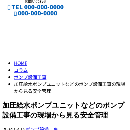
お問い合わせ
TEL 000-000-0000
000-000-0000
コラム
CONTACT
column
HOME
コラム
ポンプ設備工事
加圧給水ポンプユニットなどのポンプ設備工事の現場
から見る安全管理
加圧給水ポンプユニットなどのポンプ
設備工事の現場から見る安全管理
2024.03.15
ポンプ設備工事