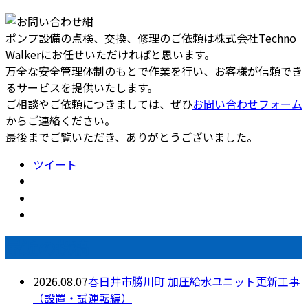
ポンプ設備の点検、交換、修理のご依頼は株式会社Techno
Walkerにお任せいただければと思います。
万全な安全管理体制のもとで作業を行い、お客様が信頼でき
るサービスを提供いたします。
ご相談やご依頼につきましては、ぜひ
お問い合わせフォーム
からご連絡ください。
最後までご覧いただき、ありがとうございました。
ツイート
最近の投稿
2026.08.07
春日井市勝川町 加圧給水ユニット更新工事
（設置・試運転編）