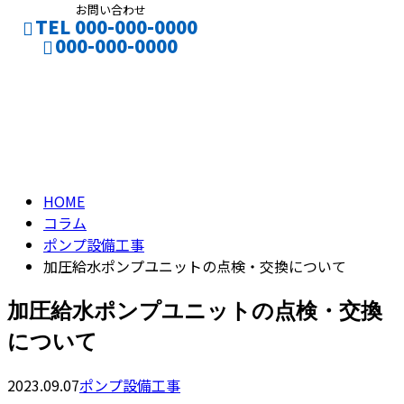
お問い合わせ
TEL 000-000-0000
000-000-0000
コラム
CONTACT
column
HOME
コラム
ポンプ設備工事
加圧給水ポンプユニットの点検・交換について
加圧給水ポンプユニットの点検・交換
について
2023.09.07
ポンプ設備工事