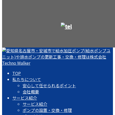
TOP
私たちについて
安心して任せられるポイント
会社概要
サービス紹介
サービス紹介
ポンプの設置・交換・修理