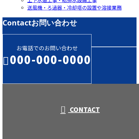
送風機・ろ過器・冷却塔の設置や溶接業務
Contact
お問い合わせ
お電話でのお問い合わせ
000-000-0000
受付／10:00～18:00 (平日)
CONTACT