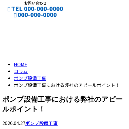
お問い合わせ
TEL 000-000-0000
000-000-0000
コラム
CONTACT
column
HOME
コラム
ポンプ設備工事
ポンプ設備工事における弊社のアピールポイント！
ポンプ設備工事における弊社のアピー
ルポイント！
2026.04.27
ポンプ設備工事