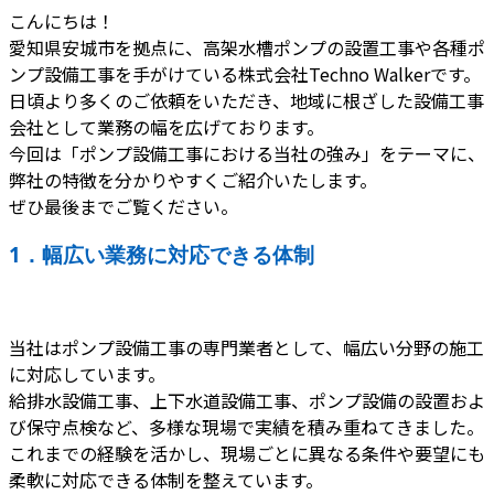
こんにちは！
愛知県安城市を拠点に、高架水槽ポンプの設置工事や各種ポ
ンプ設備工事を手がけている株式会社Techno Walkerです。
日頃より多くのご依頼をいただき、地域に根ざした設備工事
会社として業務の幅を広げております。
今回は「ポンプ設備工事における当社の強み」をテーマに、
弊社の特徴を分かりやすくご紹介いたします。
ぜひ最後までご覧ください。
1．幅広い業務に対応できる体制
当社はポンプ設備工事の専門業者として、幅広い分野の施工
に対応しています。
給排水設備工事、上下水道設備工事、ポンプ設備の設置およ
び保守点検など、多様な現場で実績を積み重ねてきました。
これまでの経験を活かし、現場ごとに異なる条件や要望にも
柔軟に対応できる体制を整えています。