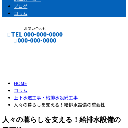
ブログ
コラム
お問い合わせ
TEL 000-000-0000
000-000-0000
コラム
CONTACT
column
HOME
コラム
上下水道工事・給排水設備工事
人々の暮らしを支える！給排水設備の重要性
人々の暮らしを支える！給排水設備の