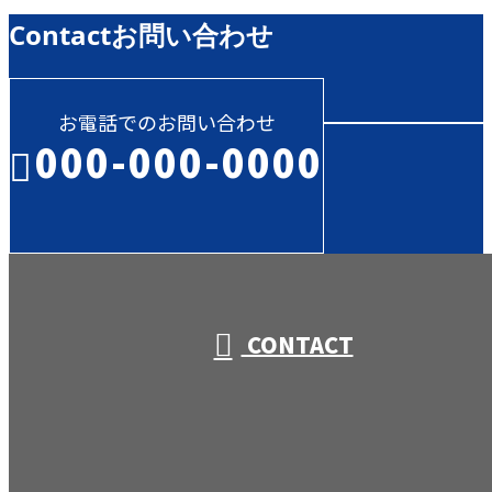
Contact
お問い合わせ
お電話でのお問い合わせ
000-000-0000
受付／10:00～18:00 (平日)
CONTACT