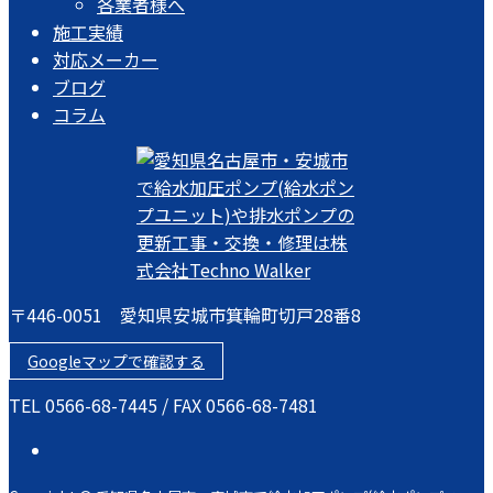
各業者様へ
施工実績
対応メーカー
ブログ
コラム
〒446-0051 愛知県安城市箕輪町切戸28番8
Googleマップで確認する
TEL 0566-68-7445 / FAX 0566-68-7481