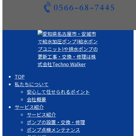
TOP
私たちについて
安心して任せられるポイント
会社概要
サービス紹介
サービス紹介
ポンプの設置・交換・修理
ポンプ点検メンテナンス