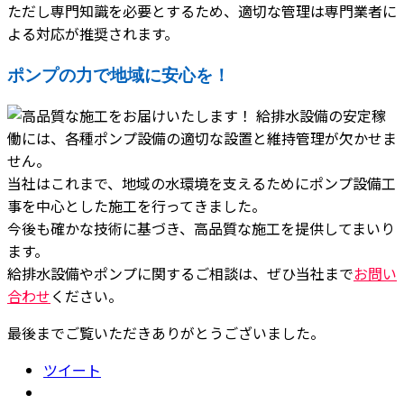
ただし専門知識を必要とするため、適切な管理は専門業者に
よる対応が推奨されます。
ポンプの力で地域に安心を！
給排水設備の安定稼
働には、各種ポンプ設備の適切な設置と維持管理が欠かせま
せん。
当社はこれまで、地域の水環境を支えるためにポンプ設備工
事を中心とした施工を行ってきました。
今後も確かな技術に基づき、高品質な施工を提供してまいり
ます。
給排水設備やポンプに関するご相談は、ぜひ当社まで
お問い
合わせ
ください。
最後までご覧いただきありがとうございました。
ツイート