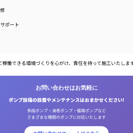
修
をサポート
て稼働できる環境づくりを心がけ、責任を持って施工いたしま
お問い合わせはお気軽に
ポンプ設備の設置やメンテナンスはおまかせください!
多段ポンプ・渦巻ポンプ・循環ポンプなど
さまざまな種類のポンプに対応いたします