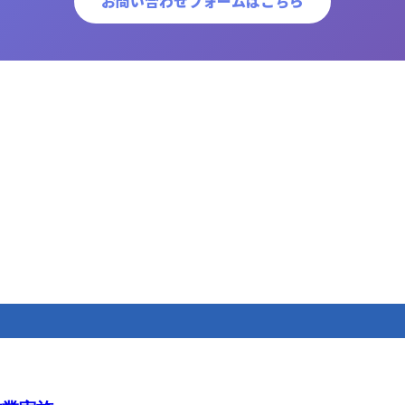
お問い合わせフォームはこちら