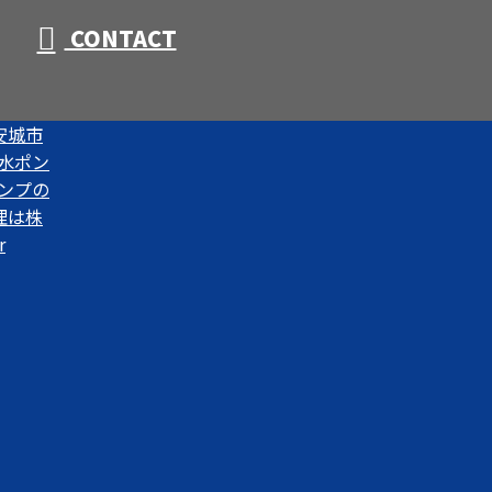
CONTACT