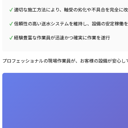
✓
適切な施工方法により、軸受の劣化や不具合を完全に改
✓
信頼性の高い送水システムを維持し、設備の安定稼働
✓
経験豊富な作業員が迅速かつ確実に作業を遂行
プロフェッショナルの現場作業員が、お客様の設備が安心し