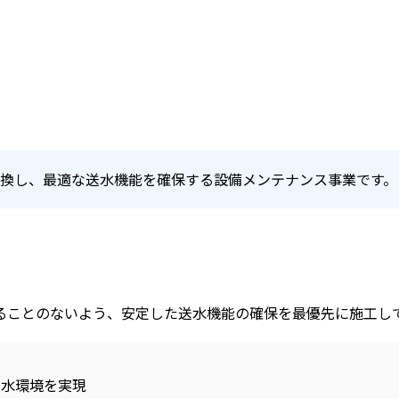
換し、最適な送水機能を確保する設備メンテナンス事業です。
ることのないよう、安定した送水機能の確保を最優先に施工し
送水環境を実現