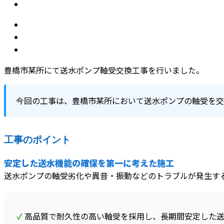
豊橋市某所にて送水ポンプ軸受交換工事を行いました。
今回の工事は、豊橋市某所において送水ポンプの軸受を交
工事のポイント
安定した送水機能の確保を第一に考えた施工
送水ポンプの軸受劣化や異音・振動などのトラブルが発生す
✓
高品質で耐久性の高い軸受を採用し、長期間安定した