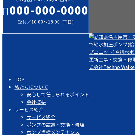
000-000-0000
受付／10:00～18:00 (平日)
TOP
私たちについて
安心して任せられるポイント
会社概要
サービス紹介
サービス紹介
ポンプの設置・交換・修理
ポンプ点検メンテナンス