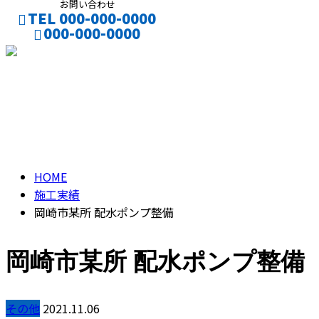
お問い合わせ
TEL 000-000-0000
000-000-0000
CONTACT
施工実績
HOME
施工実績
岡崎市某所 配水ポンプ整備
岡崎市某所 配水ポンプ整備
その他
2021.11.06