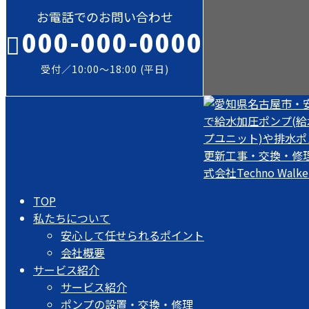
お電話でのお問い合わせ
000-000-0000
受付／10:00～18:00 (平日)
TOP
私たちについて
安心して任せられるポイント
会社概要
サービス紹介
サービス紹介
ポンプの設置・交換・修理