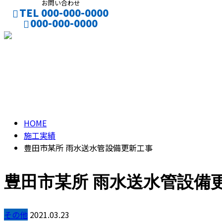
お問い合わせ
TEL 000-000-0000
000-000-0000
CONTACT
施工実績
HOME
施工実績
豊田市某所 雨水送水管設備更新工事
豊田市某所 雨水送水管設備
その他
2021.03.23