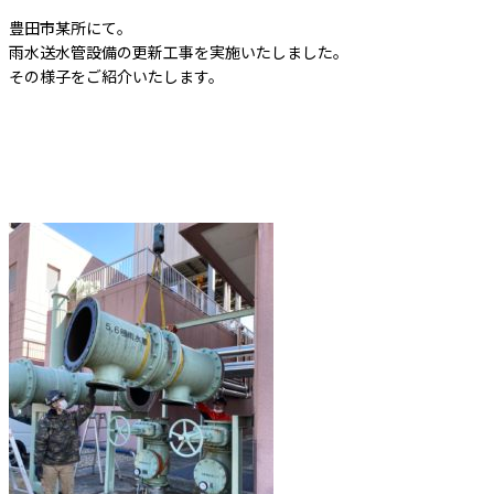
豊田市某所にて。
雨水送水管設備の更新工事を実施いたしました。
その様子をご紹介いたします。