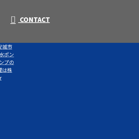
CONTACT