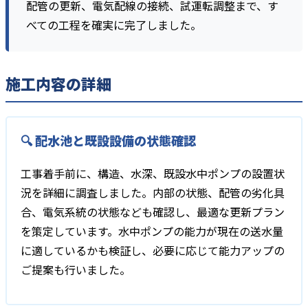
配管の更新、電気配線の接続、試運転調整まで、す
べての工程を確実に完了しました。
施工内容の詳細
🔍 配水池と既設設備の状態確認
工事着手前に、構造、水深、既設水中ポンプの設置状
況を詳細に調査しました。内部の状態、配管の劣化具
合、電気系統の状態なども確認し、最適な更新プラン
を策定しています。水中ポンプの能力が現在の送水量
に適しているかも検証し、必要に応じて能力アップの
ご提案も行いました。