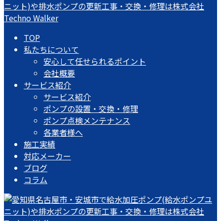
TOP
私たちについて
安心して任せられるポイント
会社概要
サービス紹介
サービス紹介
ポンプの設置・交換・修理
ポンプ点検メンテナンス
各業者様へ
施工実績
対応メーカー
ブログ
コラム