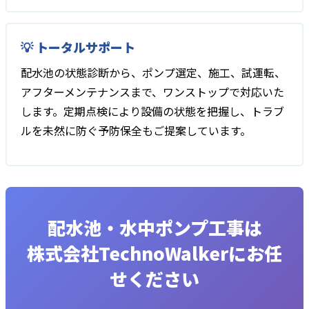
💡 トータルサポート
配水池の状態診断から、ポンプ選定、施工、試運転、
アフターメンテナンスまで、ワンストップで対応いた
します。定期点検により設備の状態を把握し、トラブ
ルを未然に防ぐ予防保全もご提案しています。
配水池・水中ポンプ工事は
株式会社TechnoWalkerにお任
せください