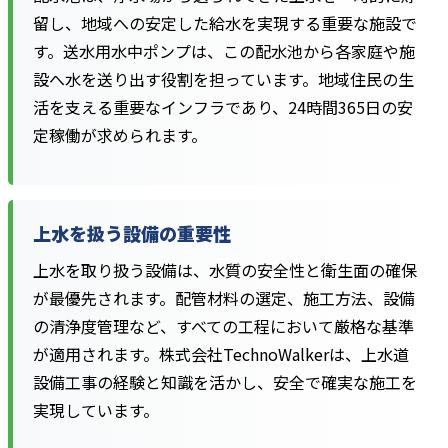
留し、地域への安定した給水を実現する重要な施設で
す。送水用水中ポンプは、この配水池から各家庭や施
設へ水を送り出す役割を担っています。地域住民の生
活を支える重要なインフラであり、24時間365日の安
定稼働が求められます。
上水を扱う設備の重要性
上水を取り扱う設備は、水質の安全性と衛生面の確保
が最優先されます。配管材料の選定、施工方法、設備
の清浄度管理など、すべての工程において厳格な基準
が適用されます。株式会社TechnoWalkerは、上水道
設備工事の経験と知識を活かし、安全で確実な施工を
実現しています。