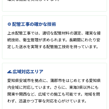
⚙️ 配管工事の確かな技術
上水配管工事では、適切な配管材料の選定、確実な接
続技術、衛生管理が求められます。長期間にわたり安
定した送水を実現する配管施工技術を持っています。
🌊 広域対応エリア
愛知県安城市を拠点に、蒲郡市をはじめとする愛知県
内全域に対応しています。さらに、東海3県以外にも
関東や関西など、広域での施工も可能です。地域を問
わず、迅速かつ丁寧な対応を心がけています。