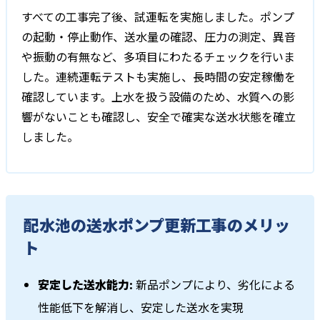
すべての工事完了後、試運転を実施しました。ポンプ
の起動・停止動作、送水量の確認、圧力の測定、異音
や振動の有無など、多項目にわたるチェックを行いま
した。連続運転テストも実施し、長時間の安定稼働を
確認しています。上水を扱う設備のため、水質への影
響がないことも確認し、安全で確実な送水状態を確立
しました。
配水池の送水ポンプ更新工事のメリッ
ト
安定した送水能力:
新品ポンプにより、劣化による
性能低下を解消し、安定した送水を実現