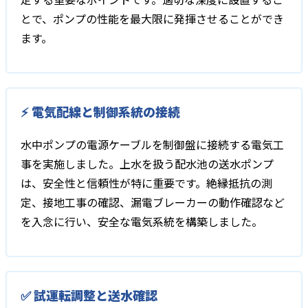
とで、ポンプの性能を最大限に発揮させることができ
ます。
⚡ 電気配線と制御系統の接続
水中ポンプの電源ケーブルを制御盤に接続する電気工
事を実施しました。上水を扱う配水池の送水ポンプ
は、安全性と信頼性が特に重要です。絶縁抵抗の測
定、接地工事の確認、漏電ブレーカーの動作確認など
を入念に行い、安全な電気系統を構築しました。
✅ 試運転調整と送水確認