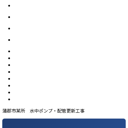
蒲郡市某所 水中ポンプ・配管更新工事