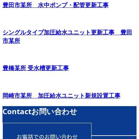
豊田市某所 水中ポンプ・配管更新工事
シングルタイプ加圧給水ユニット更新工事 豊田
市某所
豊橋某所 受水槽更新工事
岡崎市某所 加圧給水ユニット新規設置工事
Contact
お問い合わせ
お電話でのお問い合わせ