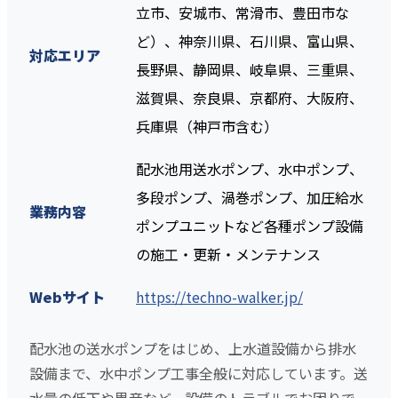
立市、安城市、常滑市、豊田市な
ど）、神奈川県、石川県、富山県、
対応エリア
長野県、静岡県、岐阜県、三重県、
滋賀県、奈良県、京都府、大阪府、
兵庫県（神戸市含む）
配水池用送水ポンプ、水中ポンプ、
多段ポンプ、渦巻ポンプ、加圧給水
業務内容
ポンプユニットなど各種ポンプ設備
の施工・更新・メンテナンス
Webサイト
https://techno-walker.jp/
配水池の送水ポンプをはじめ、上水道設備から排水
設備まで、水中ポンプ工事全般に対応しています。送