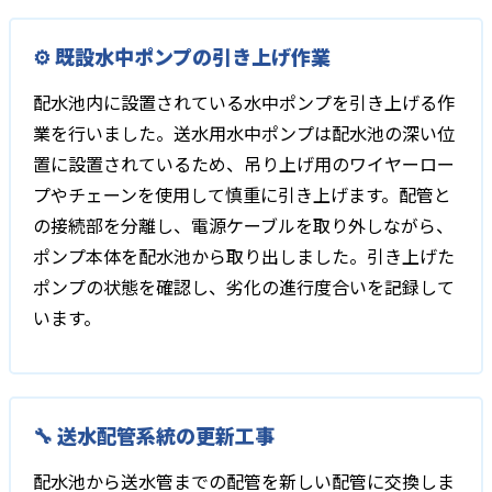
⚙️ 既設水中ポンプの引き上げ作業
配水池内に設置されている水中ポンプを引き上げる作
業を行いました。送水用水中ポンプは配水池の深い位
置に設置されているため、吊り上げ用のワイヤーロー
プやチェーンを使用して慎重に引き上げます。配管と
の接続部を分離し、電源ケーブルを取り外しながら、
ポンプ本体を配水池から取り出しました。引き上げた
ポンプの状態を確認し、劣化の進行度合いを記録して
います。
🔧 送水配管系統の更新工事
配水池から送水管までの配管を新しい配管に交換しま