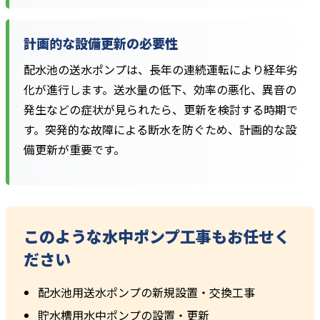
計画的な設備更新の必要性
配水池の送水ポンプは、長年の連続運転により経年劣
化が進行します。送水量の低下、効率の悪化、異音の
発生などの症状が見られたら、更新を検討する時期で
す。突発的な故障による断水を防ぐため、計画的な設
備更新が重要です。
このような水中ポンプ工事もお任せく
ださい
配水池用送水ポンプの新規設置・交換工事
貯水槽用水中ポンプの設置・更新