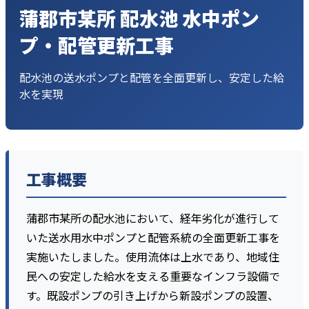
蒲郡市某所 配水池 水中ポン
プ・配管更新工事
配水池の送水ポンプと配管を全面更新し、安定した給
水を実現
工事概要
蒲郡市某所の配水池において、経年劣化が進行して
いた送水用水中ポンプと配管系統の全面更新工事を
実施いたしました。使用流体は上水であり、地域住
民への安定した給水を支える重要なインフラ設備で
す。既設ポンプの引き上げから新設ポンプの設置、