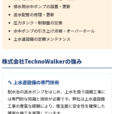
排水用水中ポンプの設置・更新
送水配管の修理・更新
圧力タンク・制御盤の交換
水中ポンプの引き上げ点検・オーバーホール
上水道設備の定期メンテナンス
株式会社TechnoWalkerの強み
🔧 上水道設備の専門技術
配水池の送水ポンプをはじめ、上水を扱う設備工事に
は専門的な知識と技術が必要です。弊社は上水道設備
工事の豊富な経験により、衛生面と安全性を確保した
確実な施工を実現しています。