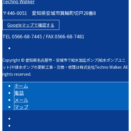
〒446-0051 愛知県安城市箕輪町切戸28番8
Googleマップで確認する
TEL 0566-68-7445 / FAX 0566-68-7481
Copyright © 愛知県名古屋市・安城市で給水加圧ポンプ(給水ポンプユニ
ット)や排水ポンプの更新工事・交換・修理は株式会社Techno Walker. All
rights reserved.
ホーム
電話
メール
マップ