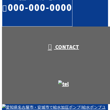
000-000-0000
受付／10:00～18:00 (平日)
CONTACT