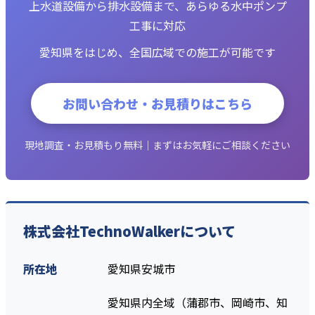
上水道設備から排水設備まで、あらゆる水中ポンプ
工事に対応
愛知県をはじめ、全国広域での施工が可能です
お問い合わせ・お見積りはこちら
現地調査・お見積もり無料｜まずはお気軽にご相談ください
株式会社TechnoWalkerについて
所在地
愛知県安城市
愛知県内全域（蒲郡市、岡崎市、知