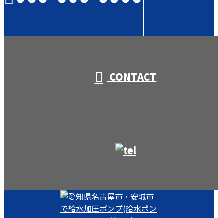
受付／10:00～18:00 (平日)
CONTACT