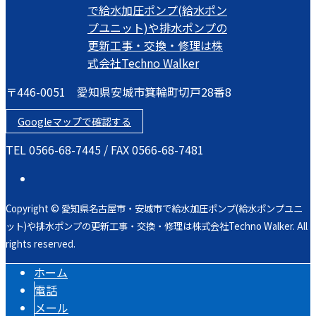
〒446-0051 愛知県安城市箕輪町切戸28番8
Googleマップで確認する
TEL 0566-68-7445 / FAX 0566-68-7481
Copyright © 愛知県名古屋市・安城市で給水加圧ポンプ(給水ポンプユニ
ット)や排水ポンプの更新工事・交換・修理は株式会社Techno Walker. All
rights reserved.
ホーム
電話
メール