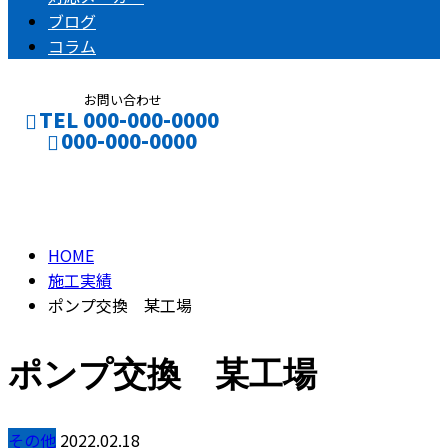
ブログ
コラム
お問い合わせ
TEL 000-000-0000
000-000-0000
施工実績
CONTACT
HOME
施工実績
ポンプ交換 某工場
ポンプ交換 某工場
その他
2022.02.18