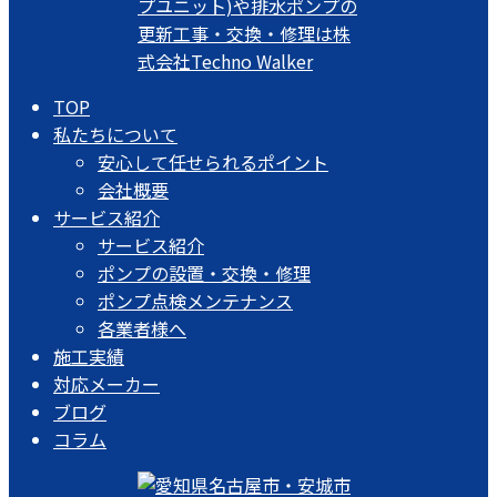
TOP
私たちについて
安心して任せられるポイント
会社概要
サービス紹介
サービス紹介
ポンプの設置・交換・修理
ポンプ点検メンテナンス
各業者様へ
施工実績
対応メーカー
ブログ
コラム