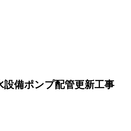
水設備ポンプ配管更新工事